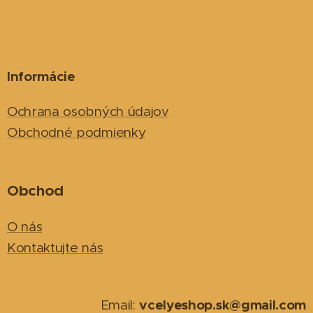
Informácie
Ochrana osobných údajov
Obchodné podmienky
Obchod
O nás
Kontaktujte nás
vcelyeshop.sk@gmail.com
Email: