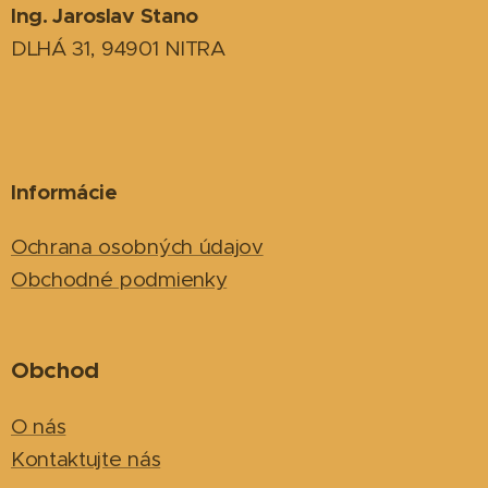
Ing. Jaroslav Stano
DLHÁ 31, 94901 NITRA
Informácie
Ochrana osobných údajov
Obchodné podmienky
Obchod
O nás
Kontaktujte nás