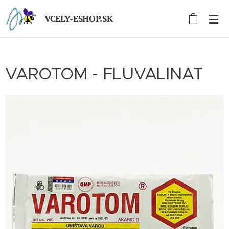
VCELY-ESHOP.SK
VAROTOM - FLUVALINAT