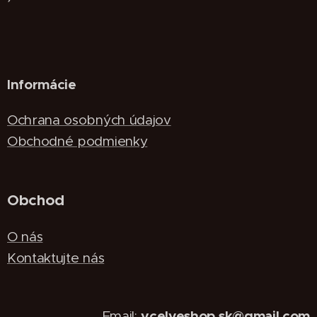
Informácie
Ochrana osobných údajov
Obchodné podmienky
Obchod
O nás
Kontaktujte nás
vcelyeshop.sk@gmail.com
Email: