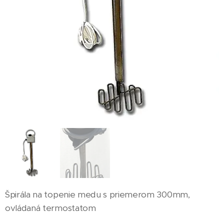
Špirála na topenie medu s priemerom 300mm,
ovládaná termostatom