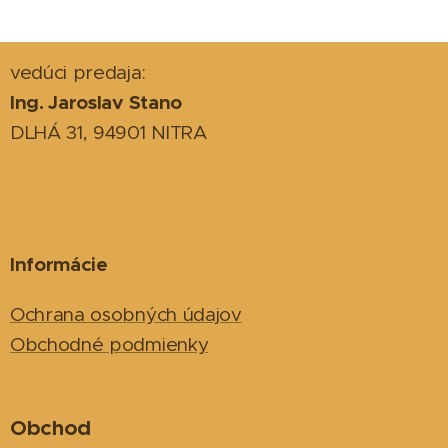
vedúci predaja:
Ing. Jaroslav Stano
DLHÁ 31, 94901 NITRA
Informácie
Ochrana osobných údajov
Obchodné podmienky
Obchod