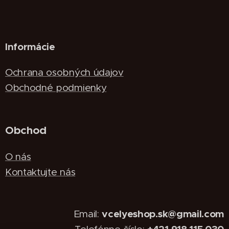
Informácie
Ochrana osobných údajov
Obchodné podmienky
Obchod
O nás
Kontaktujte nás
vcelyeshop.sk@gmail.com
Email: