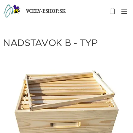
VCELY-ESHOP.SK
NADSTAVOK B - TYP