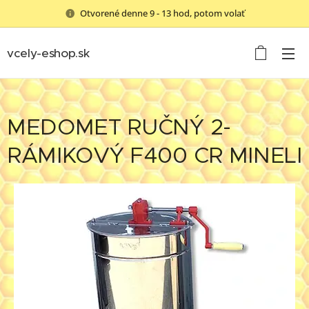
Otvorené denne 9 - 13 hod, potom volať
vcely-eshop.sk
MEDOMET RUČNÝ 2-
RÁMIKOVÝ F400 CR MINELI