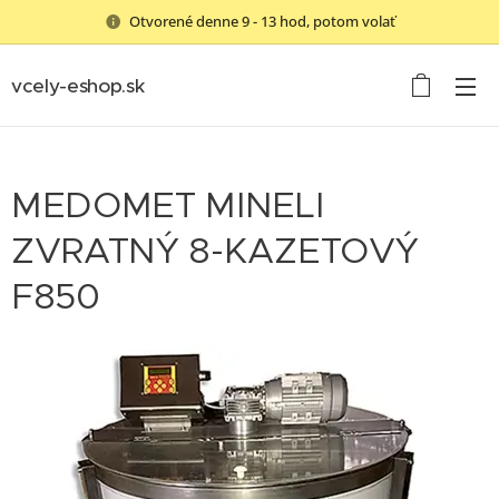
Otvorené denne 9 - 13 hod, potom volať
vcely-eshop.sk
MEDOMET MINELI
ZVRATNÝ 8-KAZETOVÝ
F850