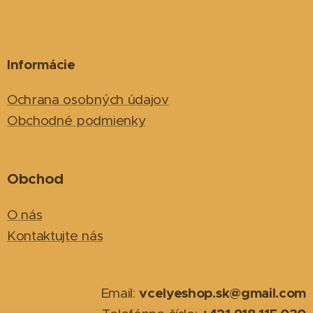
Informácie
Ochrana osobných údajov
Obchodné podmienky
Obchod
O nás
Kontaktujte nás
vcelyeshop.sk@gmail.com
Email: