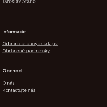
Jaroslav Stano
Informácie
Ochrana osobných údajov
Obchodné podmienky
Obchod
O nás
Kontaktujte nás