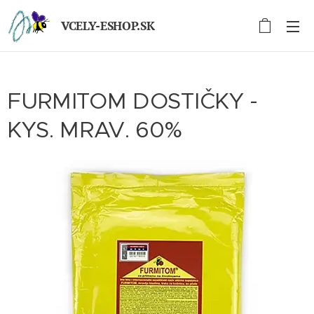
VCELY-ESHOP.SK
FURMITOM DOSTIČKY -
KYS. MRAV. 60%