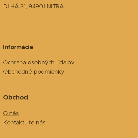
DLHÁ 31, 94901 NITRA
Informácie
Ochrana osobných údajov
Obchodné podmienky
Obchod
O nás
Kontaktujte nás