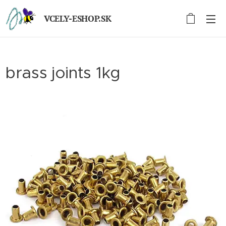
VCELY-ESHOP.SK
brass joints 1kg