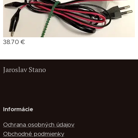
38.70
€
Jaroslav Stano
Informácie
Ochrana osobných údajov
Obchodné podmienky