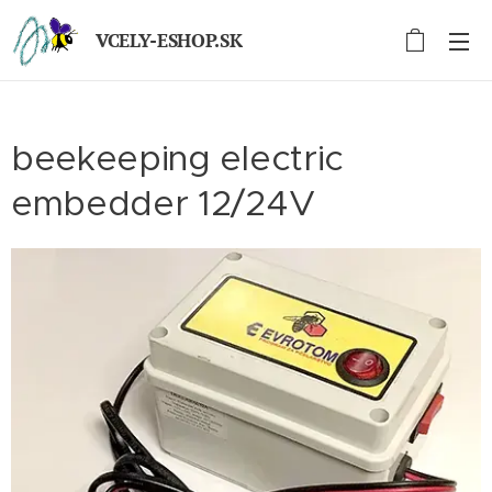
VCELY-ESHOP.SK
beekeeping electric
embedder 12/24V