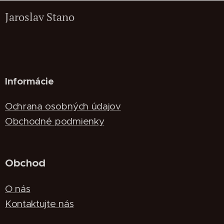
Jaroslav Stano
Informácie
Ochrana osobných údajov
Obchodné podmienky
Obchod
O nás
Kontaktujte nás